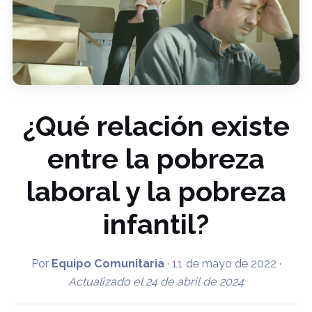
¿Qué relación existe
entre la pobreza
laboral y la pobreza
infantil?
Por
Equipo Comunitaria
·
11 de mayo de 2022
·
Actualizado el
24 de abril de 2024