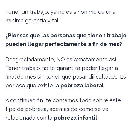
Tener un trabajo, ya no es sinónimo de una
mínima garantía vital.
¿Piensas que las personas que tienen trabajo
pueden llegar perfectamente a fin de mes?
Desgraciadamente, NO es exactamente así.
Tener trabajo no te garantiza poder llegar a
final de mes sin tener que pasar dificultades. Es
por eso que existe la
pobreza laboral.
A continuación, te contamos todo sobre este
tipo de pobreza, además de como se ve
relacionada con la
pobreza infantil.