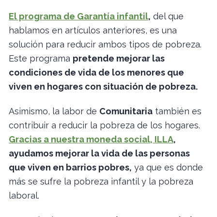
El programa de Garantía infantil
,
del que
hablamos en artículos anteriores, es una
solución para reducir ambos tipos de pobreza.
Este programa
pretende mejorar las
condiciones de vida de los menores que
viven en hogares con situación de pobreza.
Asimismo, la labor de
Comunitaria
también es
contribuir a reducir la pobreza de los hogares.
Gracias a nuestra moneda social, ILLA
,
ayudamos mejorar la vida de las personas
que viven en barrios pobres,
ya que es donde
más se sufre la pobreza infantil y la pobreza
laboral.