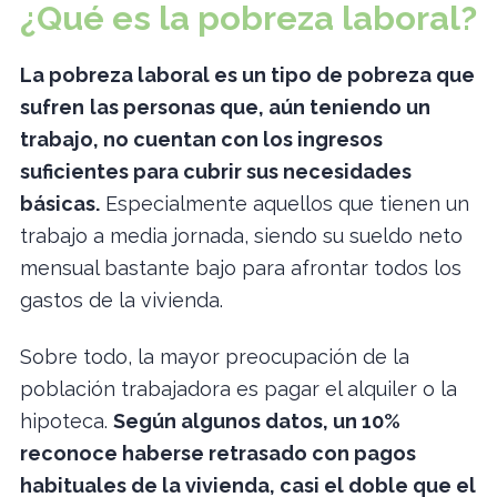
¿Qué es la pobreza laboral?
La pobreza laboral es un tipo de pobreza que
sufren
las personas que, aún teniendo un
trabajo, no cuentan con los ingresos
suficientes para cubrir sus necesidades
básicas.
Especialmente aquellos que tienen un
trabajo a media jornada, siendo su sueldo neto
mensual bastante bajo para afrontar todos los
gastos de la vivienda.
Sobre todo, la mayor preocupación de la
población trabajadora es pagar el alquiler o la
hipoteca.
Según algunos datos, un 10%
reconoce haberse retrasado con pagos
habituales de la vivienda, casi el doble que el