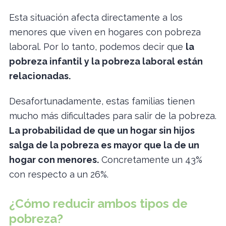
Esta situación afecta directamente a los
menores que viven en hogares con pobreza
laboral. Por lo tanto, podemos decir que
la
pobreza infantil y la pobreza laboral están
relacionadas.
Desafortunadamente, estas familias tienen
mucho más dificultades para salir de la pobreza.
La probabilidad de que un hogar sin hijos
salga de la pobreza es mayor que la de un
hogar con menores.
Concretamente un 43%
con respecto a un 26%.
¿Cómo reducir ambos tipos de
pobreza?