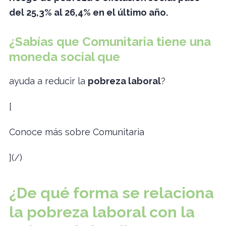
del 25,3% al 26,4% en el último año.
¿Sabías que
Comunitaria
tiene una
moneda social que
ayuda a reducir la
pobreza laboral
?
[
Conoce más sobre Comunitaria
](/)
¿De qué forma se relaciona
la pobreza laboral con la