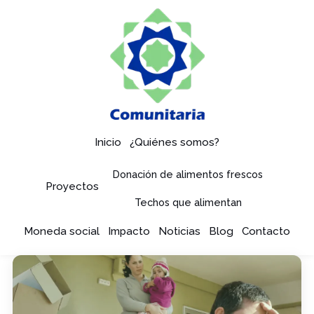
Inicio
¿Quiénes somos?
Donación de alimentos frescos
Proyectos
Techos que alimentan
Moneda social
Impacto
Noticias
Blog
Contacto