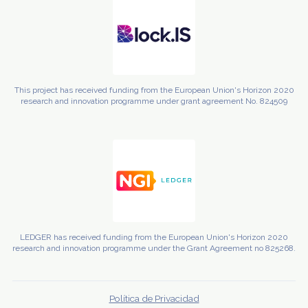
This project has received funding from the European Union's Horizon 2020
research and innovation programme under grant agreement No. 824509
LEDGER has received funding from the European Union's Horizon 2020
research and innovation programme under the Grant Agreement no 825268.
Política de Privacidad