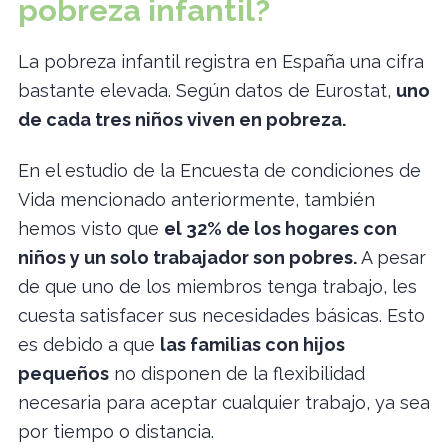
pobreza infantil?
La pobreza infantil registra en España una cifra
bastante elevada. Según datos de Eurostat,
uno
de cada tres niños viven en pobreza.
En el estudio de la Encuesta de condiciones de
Vida mencionado anteriormente, también
hemos visto que
el 32% de los hogares con
niños y un solo trabajador son pobres.
A pesar
de que uno de los miembros tenga trabajo, les
cuesta satisfacer sus necesidades básicas. Esto
es debido a que
las familias con hijos
pequeños
no disponen de la flexibilidad
necesaria para aceptar cualquier trabajo, ya sea
por tiempo o distancia.