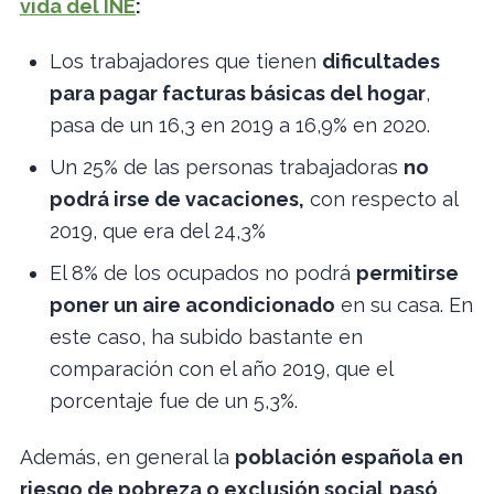
vida del INE
:
Los trabajadores que tienen
dificultades
para pagar facturas básicas del hogar
,
pasa de un 16,3 en 2019 a 16,9% en 2020.
Un 25% de las personas trabajadoras
no
podrá irse de vacaciones,
con respecto al
2019, que era del 24,3%
El 8% de los ocupados no podrá
permitirse
poner un aire acondicionado
en su casa. En
este caso, ha subido bastante en
comparación con el año 2019, que el
porcentaje fue de un 5,3%.
Además, en general la
población española en
riesgo de pobreza o exclusión social
pasó