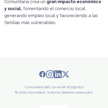
Comunitaria crea un
gran impacto económico
y social,
fomentando el comercio local,
generando empleo local y favoreciendo a las
familias más vulnerables.
Comunitaria SBIC con el NIF B72590821
© 2026 Comunitaria. Todos los derechos reservados.