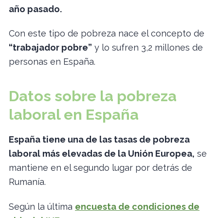
año pasado.
Con este tipo de pobreza nace el concepto de
“trabajador pobre”
y lo sufren 3,2 millones de
personas en España.
Datos sobre la pobreza
laboral en España
España tiene una de las tasas de pobreza
laboral más elevadas de la Unión Europea,
se
mantiene en el segundo lugar por detrás de
Rumanía.
Según la última
encuesta de condiciones de