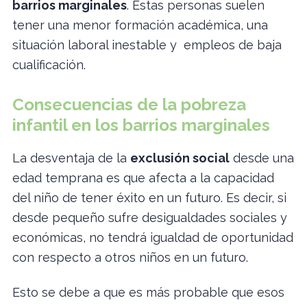
barrios marginales
. Estas personas suelen
tener una menor formación académica, una
situación laboral inestable y empleos de baja
cualificación.
Consecuencias de la pobreza
infantil en los barrios marginales
La desventaja de la
exclusión social
desde una
edad temprana es que afecta a la capacidad
del niño de tener éxito en un futuro. Es decir, si
desde pequeño sufre desigualdades sociales y
económicas, no tendrá igualdad de oportunidad
con respecto a otros niños en un futuro.
Esto se debe a que es más probable que esos