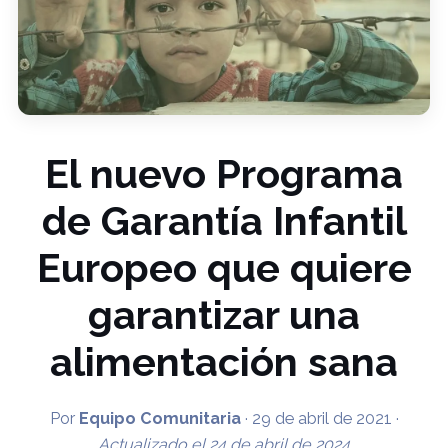
El nuevo Programa
de Garantía Infantil
Europeo que quiere
garantizar una
alimentación sana
Por
Equipo Comunitaria
·
29 de abril de 2021
·
Actualizado el
24 de abril de 2024