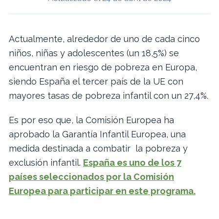
Actualmente, alrededor de uno de cada cinco
niños, niñas y adolescentes (un 18,5%) se
encuentran en riesgo de pobreza en Europa,
siendo España el tercer país de la UE con
mayores tasas de pobreza infantil con un 27,4%.
Es por eso que, la Comisión Europea ha
aprobado la Garantía Infantil Europea, una
medida destinada a combatir la pobreza y
exclusión infantil.
España es uno de los 7
países seleccionados por la Comisión
Europea para participar en este programa.