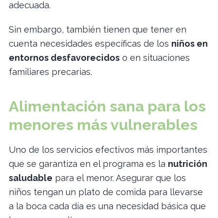
adecuada.
Sin embargo, también tienen que tener en
cuenta necesidades específicas de los
niños en
entornos desfavorecidos
o en situaciones
familiares precarias.
Alimentación sana para los
menores más vulnerables
Uno de los servicios efectivos más importantes
que se garantiza en el programa es la
nutrición
saludable
para el menor. Asegurar que los
niños tengan un plato de comida para llevarse
a la boca cada día es una necesidad básica que