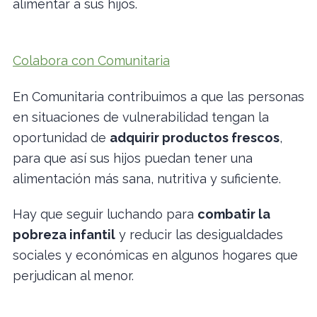
alimentar a sus hijos.
Colabora con Comunitaria
En Comunitaria contribuimos a que las personas
en situaciones de vulnerabilidad tengan la
oportunidad de
adquirir productos frescos
,
para que así sus hijos puedan tener una
alimentación más sana, nutritiva y suficiente.
Hay que seguir luchando para
combatir la
pobreza infantil
y reducir las desigualdades
sociales y económicas en algunos hogares que
perjudican al menor.