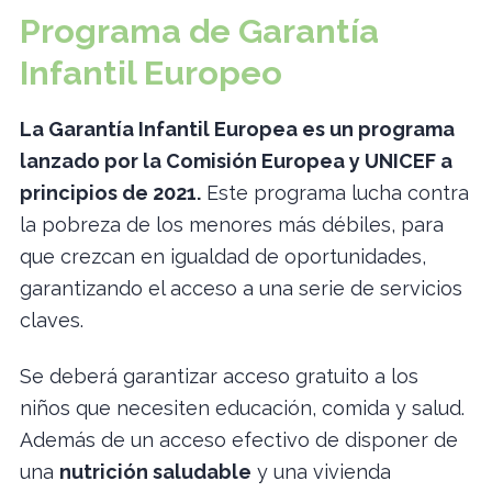
Programa de Garantía
Infantil Europeo
La Garantía Infantil Europea es un programa
lanzado por la Comisión Europea y UNICEF a
principios de 2021.
Este programa lucha contra
la pobreza de los menores más débiles, para
que crezcan en igualdad de oportunidades,
garantizando el acceso a una serie de servicios
claves.
Se deberá garantizar acceso gratuito a los
niños que necesiten educación, comida y salud.
Además de un acceso efectivo de disponer de
una
nutrición saludable
y una vivienda