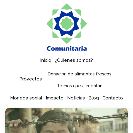
Inicio
¿Quiénes somos?
Donación de alimentos frescos
Proyectos
Techos que alimentan
Moneda social
Impacto
Noticias
Blog
Contacto