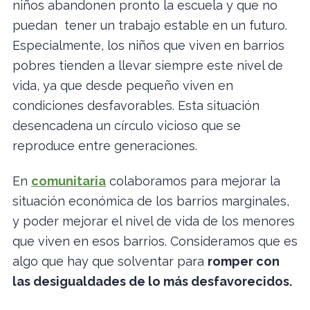
niños abandonen pronto la escuela y que no
puedan tener un trabajo estable en un futuro.
Especialmente, los niños que viven en barrios
pobres tienden a llevar siempre este nivel de
vida, ya que desde pequeño viven en
condiciones desfavorables. Esta situación
desencadena un círculo vicioso que se
reproduce entre generaciones.
En
comunitaria
colaboramos para mejorar la
situación económica de los barrios marginales,
y poder mejorar el nivel de vida de los menores
que viven en esos barrios. Consideramos que es
algo que hay que solventar para
romper con
las desigualdades de lo más desfavorecidos.