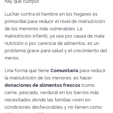
hay que cumplir.
Luchar contra el hambre en los hogares es
primordial para reducir el nivel de malnutrición
de los menores más vulnerables. La
malnutrición infantil, ya sea por causa de mala
nutrición o por carencia de alimentos, es un
problema grave para salud y el crecimiento del
menor.
Una forma que tiene
Comunitaria
para reducir
la malnutrición de los menores, es hacer
donaciones de alimentos frescos
(como
carne, pescado, verdura) en los barrios más
necesitados donde las familias viven en
condiciones desfavorables y no tienen como