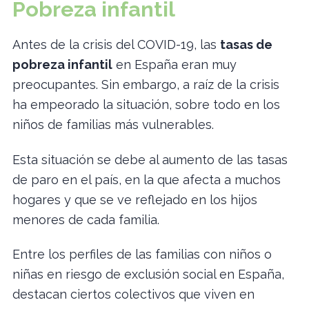
Pobreza infantil
Antes de la crisis del COVID-19, las
tasas de
pobreza infantil
en España eran muy
preocupantes. Sin embargo, a raíz de la crisis
ha empeorado la situación, sobre todo en los
niños de familias más vulnerables.
Esta situación se debe al aumento de las tasas
de paro en el país, en la que afecta a muchos
hogares y que se ve reflejado en los hijos
menores de cada familia.
Entre los perfiles de las familias con niños o
niñas en riesgo de exclusión social en España,
destacan ciertos colectivos que viven en