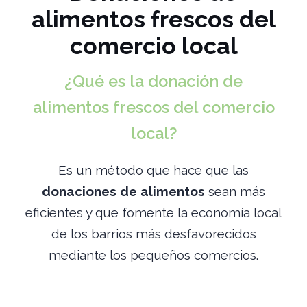
alimentos frescos del
comercio local
¿Qué es la donación de
alimentos frescos del comercio
local?
Es un método que hace que las
donaciones de alimentos
sean más
eficientes y que fomente la economía local
de los barrios más desfavorecidos
mediante los pequeños comercios.