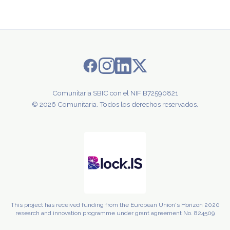
Comunitaria SBIC con el NIF B72590821
© 2026 Comunitaria. Todos los derechos reservados.
This project has received funding from the European Union's Horizon 2020
research and innovation programme under grant agreement No. 824509