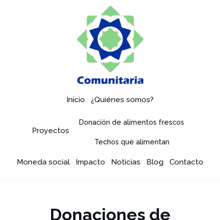
Inicio
¿Quiénes somos?
Donación de alimentos frescos
Proyectos
Techos que alimentan
Moneda social
Impacto
Noticias
Blog
Contacto
Donaciones de