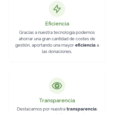
Eficiencia
Gracias a nuestra tecnología podemos
ahorrar una gran cantidad de costes de
gestión, aportando una mayor
eficiencia
a
las donaciones.
Transparencia
Destacamos por nuestra
transparencia
: