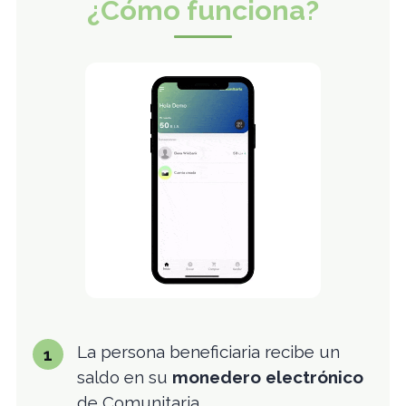
¿Cómo funciona?
La persona beneficiaria recibe un
saldo en su
monedero electrónico
de Comunitaria.