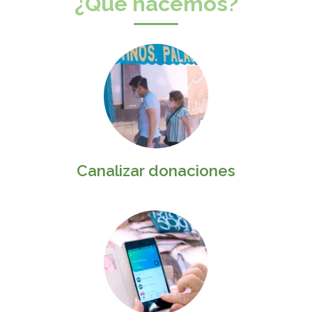
¿Qué hacemos?
Canalizar donaciones