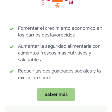
Fomentar el crecimiento económico en
los barrios desfavorecidos.
Aumentar la seguridad alimentaria con
alimentos frescos más nutritivos y
saludables.
Reducir las desigualdades sociales y la
exclusión social.
Saber más