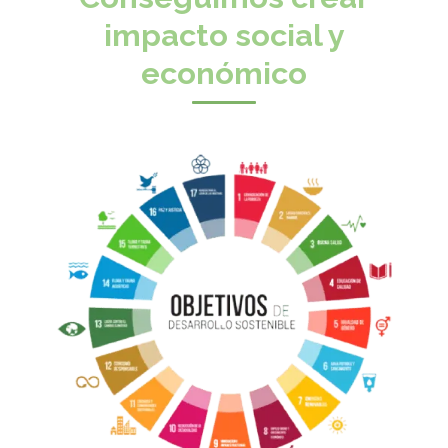
impacto social y
económico