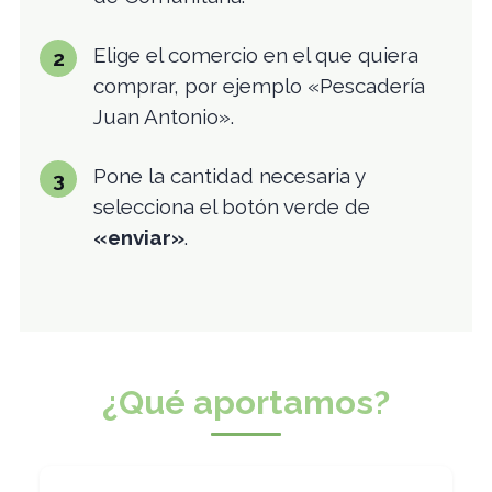
Elige el comercio en el que quiera
comprar, por ejemplo «Pescadería
Juan Antonio».
Pone la cantidad necesaria y
selecciona el botón verde de
«enviar»
.
¿Qué aportamos?