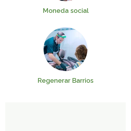
Moneda social
Regenerar Barrios