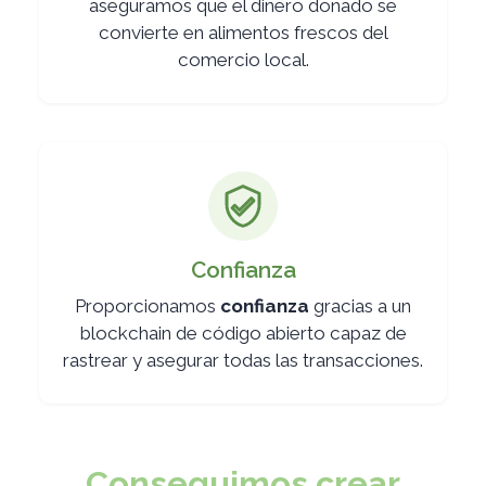
aseguramos que el dinero donado se
convierte en alimentos frescos del
comercio local.
Confianza
Proporcionamos
confianza
gracias a un
blockchain de código abierto capaz de
rastrear y asegurar todas las transacciones.
Conseguimos crear