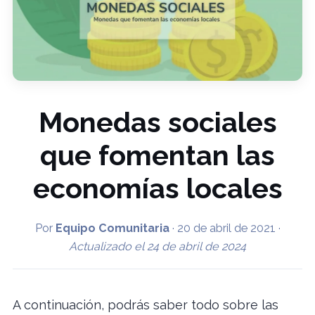
Monedas sociales
que fomentan las
economías locales
Por
Equipo Comunitaria
·
20 de abril de 2021
·
Actualizado el
24 de abril de 2024
A continuación, podrás saber todo sobre las