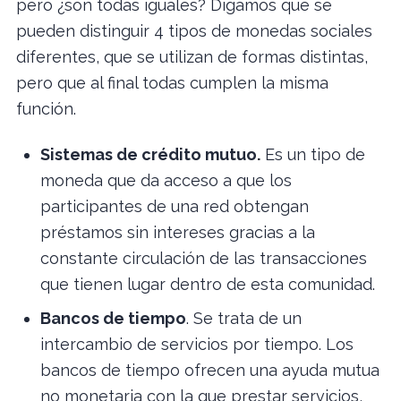
pero ¿son todas iguales? Digamos que se
pueden distinguir 4 tipos de monedas sociales
diferentes, que se utilizan de formas distintas,
pero que al final todas cumplen la misma
función.
Sistemas de crédito mutuo.
Es un tipo de
moneda que da acceso a que los
participantes de una red obtengan
préstamos sin intereses gracias a la
constante circulación de las transacciones
que tienen lugar dentro de esta comunidad.
Bancos de tiempo
. Se trata de un
intercambio de servicios por tiempo. Los
bancos de tiempo ofrecen una ayuda mutua
no monetaria con la que prestar servicios,