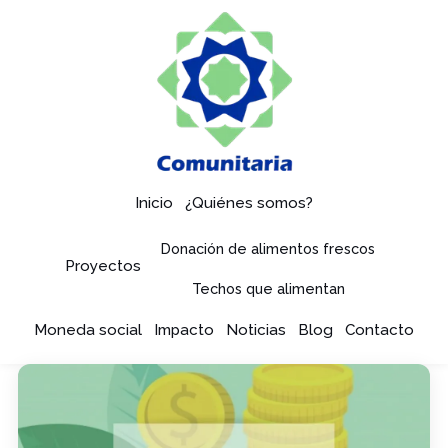
Inicio
¿Quiénes somos?
Donación de alimentos frescos
Proyectos
Techos que alimentan
Moneda social
Impacto
Noticias
Blog
Contacto