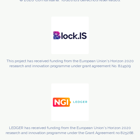
This project has received funding from the European Union's Horizon 2020
research and innovation programme under grant agreement No. 824509
LEDGER has received funding from the European Union's Horizon 2020
research and innovation programme under the Grant Agreement no 825268.