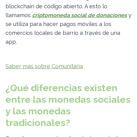
blockchain de código abierto. A esto lo
llamamos
criptomoneda social de donaciones
y
se utiliza para hacer pagos móviles a los
comercios locales de barrio a través de una
app.
Saber más sobre Comunitaria
¿Qué diferencias existen
entre las monedas sociales
y las monedas
tradicionales?