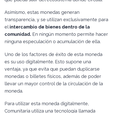
Asimismo, estas monedas generan
transparencia, y se utilizan exclusivamente para
el
intercambio de bienes dentro de la
comunidad.
En ningún momento permite hacer
ninguna especulación o acumulación de ella.
Uno de los factores de éxito de esta moneda
es su uso digitalmente. Esto supone una
ventaja, ya que evita que puedan duplicarse
monedas o billetes físicos, además de poder
llevar un mayor control de la circulación de la
moneda.
Para utilizar esta moneda digitalmente,
Comunitaria utiliza una tecnología llamada