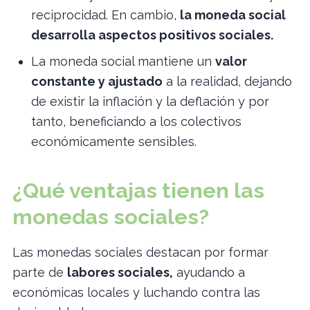
reciprocidad. En cambio,
la moneda social
desarrolla aspectos positivos sociales.
La moneda social mantiene un
valor
constante y ajustado
a la realidad, dejando
de existir la inflación y la deflación y por
tanto, beneficiando a los colectivos
económicamente sensibles.
¿Qué ventajas tienen las
monedas sociales?
Las monedas sociales destacan por formar
parte de
labores sociales,
ayudando a
económicas locales y luchando contra las