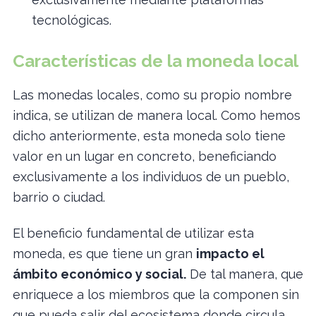
tecnológicas.
Características de la moneda local
Las monedas locales, como su propio nombre
indica, se utilizan de manera local. Como hemos
dicho anteriormente, esta moneda solo tiene
valor en un lugar en concreto, beneficiando
exclusivamente a los individuos de un pueblo,
barrio o ciudad.
El beneficio fundamental de utilizar esta
moneda, es que tiene un gran
impacto el
ámbito económico y social.
De tal manera, que
enriquece a los miembros que la componen sin
que pueda salir del ecosistema donde circula.