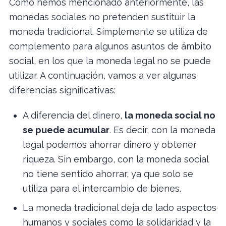
Como hemos mencionado anteriormente, las
monedas sociales no pretenden sustituir la
moneda tradicional. Simplemente se utiliza de
complemento para algunos asuntos de ámbito
social, en los que la moneda legal no se puede
utilizar. A continuación, vamos a ver algunas
diferencias significativas:
A diferencia del dinero,
la moneda social no
se puede acumular
. Es decir, con la moneda
legal podemos ahorrar dinero y obtener
riqueza. Sin embargo, con la moneda social
no tiene sentido ahorrar, ya que solo se
utiliza para el intercambio de bienes.
La moneda tradicional deja de lado aspectos
humanos y sociales como la solidaridad y la