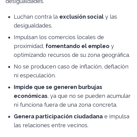
desigualdades.
Luchan contra la
exclusión social
y las
desigualdades.
Impulsan los comercios locales de
proximidad,
fomentando el empleo
y
optimizando recursos de su zona geográfica.
No se producen caso de inflación, deflación
ni especulación.
Impide que se generen burbujas
económicas
, ya que no se pueden acumular
ni funciona fuera de una zona concreta.
Genera participación ciudadana
e impulsa
las relaciones entre vecinos.