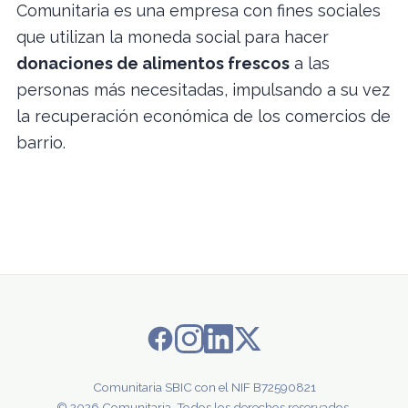
Comunitaria es una empresa con fines sociales
que utilizan la moneda social para hacer
donaciones de alimentos frescos
a las
personas más necesitadas, impulsando a su vez
la recuperación económica de los comercios de
barrio.
Comunitaria SBIC con el NIF B72590821
© 2026 Comunitaria. Todos los derechos reservados.