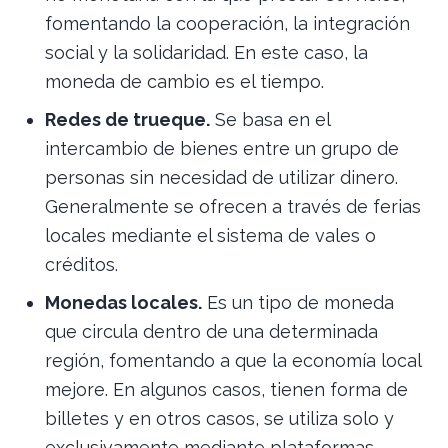
fomentando la cooperación, la integración
social y la solidaridad. En este caso, la
moneda de cambio es el tiempo.
Redes de trueque.
Se basa en el
intercambio de bienes entre un grupo de
personas sin necesidad de utilizar dinero.
Generalmente se ofrecen a través de ferias
locales mediante el sistema de vales o
créditos.
Monedas locales.
Es un tipo de moneda
que circula dentro de una determinada
región, fomentando a que la economía local
mejore. En algunos casos, tienen forma de
billetes y en otros casos, se utiliza solo y
exclusivamente mediante plataformas