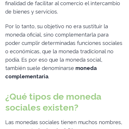
finalidad de facilitar al comercio el intercambio
de bienes y servicios.
Por lo tanto, su objetivo no era sustituir la
moneda oficial, sino complementarla para
poder cumplir determinadas funciones sociales
o económicas, que la moneda tradicional no
podía. Es por eso que la moneda social,
también suele denominarse
moneda
complementaria
.
¿Qué tipos de moneda
sociales existen?
Las monedas sociales tienen muchos nombres,