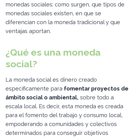
monedas sociales: como surgen, que tipos de
monedas sociales existen, en que se
diferencian con la moneda tradicional y que
ventajas aportan.
¿Qué es una moneda
social?
La moneda social es dinero creado
específicamente para
fomentar proyectos
de
ámbito social o ambiental,
sobre todo a
escala local. Es decir, esta moneda es creada
para el fomento del trabajo y consumo local,
empoderando a comunidades y colectivos
determinados para conseguir objetivos