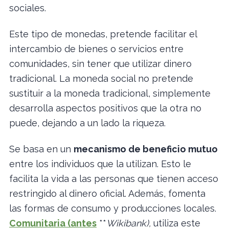
sociales.
Este tipo de monedas, pretende facilitar el
intercambio de bienes o servicios entre
comunidades, sin tener que utilizar dinero
tradicional. La moneda social no pretende
sustituir a la moneda tradicional, simplemente
desarrolla aspectos positivos que la otra no
puede, dejando a un lado la riqueza.
Se basa en un
mecanismo de beneficio mutuo
entre los individuos que la utilizan. Esto le
facilita la vida a las personas que tienen acceso
restringido al dinero oficial. Además, fomenta
las formas de consumo y producciones locales.
Comunitaria (antes
**
Wikibank),
utiliza este