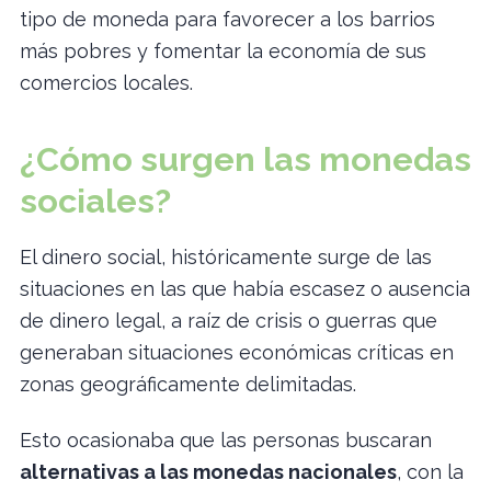
tipo de moneda para favorecer a los barrios
más pobres y fomentar la economía de sus
comercios locales.
¿Cómo surgen las monedas
sociales?
El dinero social, históricamente surge de las
situaciones en las que había escasez o ausencia
de dinero legal, a raíz de crisis o guerras que
generaban situaciones económicas críticas en
zonas geográficamente delimitadas.
Esto ocasionaba que las personas buscaran
alternativas a las monedas nacionales
, con la