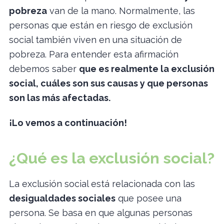
pobreza
van de la mano. Normalmente, las
personas que están en riesgo de exclusión
social también viven en una situación de
pobreza. Para entender esta afirmación
debemos saber
que es realmente la exclusión
social, cuáles son sus causas y que personas
son las más afectadas.
¡Lo vemos a continuación!
¿Qué es la exclusión social?
La exclusión social está relacionada con las
desigualdades sociales
que posee una
persona. Se basa en que algunas personas