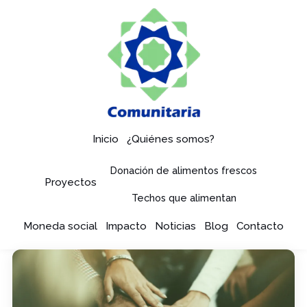
Inicio
¿Quiénes somos?
Donación de alimentos frescos
Proyectos
Techos que alimentan
Moneda social
Impacto
Noticias
Blog
Contacto