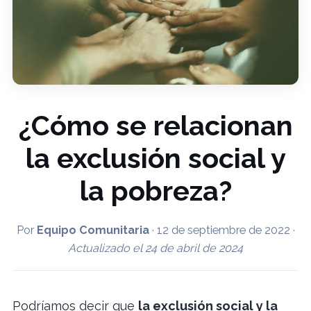
¿Cómo se relacionan
la exclusión social y
la pobreza?
Por
Equipo Comunitaria
·
12 de septiembre de 2022
·
Actualizado el
24 de abril de 2024
Podríamos decir que
la exclusión social y la