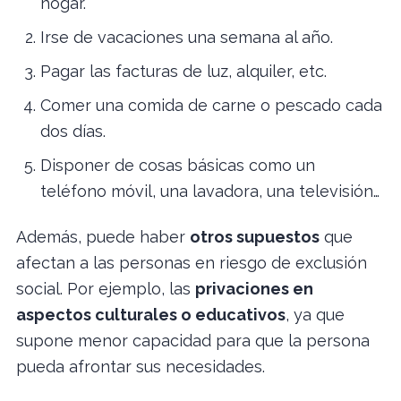
hogar.
Irse de vacaciones una semana al año.
Pagar las facturas de luz, alquiler, etc.
Comer una comida de carne o pescado cada
dos días.
Disponer de cosas básicas como un
teléfono móvil, una lavadora, una televisión…
Además, puede haber
otros supuestos
que
afectan a las personas en riesgo de exclusión
social. Por ejemplo, las
privaciones en
aspectos culturales o educativos
, ya que
supone menor capacidad para que la persona
pueda afrontar sus necesidades.