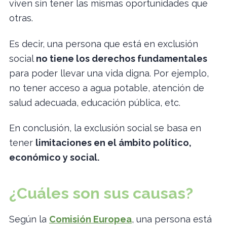
viven sin tener las mismas oportunidades que
otras.
Es decir, una persona que está en exclusión
social
no tiene los derechos fundamentales
para poder llevar una vida digna. Por ejemplo,
no tener acceso a agua potable, atención de
salud adecuada, educación pública, etc.
En conclusión, la exclusión social se basa en
tener
limitaciones en el ámbito político,
económico y social.
¿Cuáles son sus causas?
Según la
Comisión Europea
, una persona está