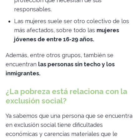
protección que necesitan de sus
responsables.
Las mujeres suele ser otro colectivo de los
más afectados, sobre todo las
mujeres
jóvenes de entre 16-29 años.
Además, entre otros grupos, también se
encuentran
las personas sin techo y los
inmigrantes.
¿La pobreza está relaciona con la
exclusión social?
Ya sabemos que una persona que se encuentra
en exclusión social tiene dificultades
económicas y carencias materiales que le