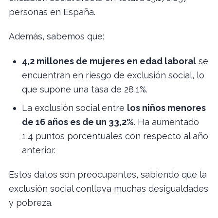
personas en España.
Además, sabemos que:
4,2 millones de mujeres en edad laboral
se
encuentran en riesgo de exclusión social, lo
que supone una tasa de 28,1%.
La exclusión social entre
los niños menores
de 16 años es de un 33,2%
. Ha aumentado
1,4 puntos porcentuales con respecto al año
anterior.
Estos datos son preocupantes, sabiendo que la
exclusión social conlleva muchas desigualdades
y pobreza.