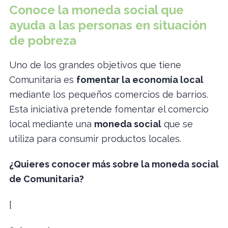
Conoce la
moneda social
que
ayuda a las personas en situación
de pobreza
Uno de los grandes objetivos que tiene
Comunitaria es
fomentar la economía local
mediante los pequeños comercios de barrios.
Esta iniciativa pretende fomentar el comercio
local mediante una
moneda social
que se
utiliza para consumir productos locales.
¿Quieres conocer más sobre la moneda social
de Comunitaria?
[