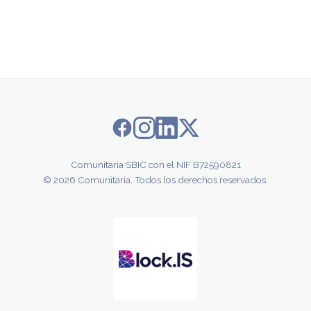
Comunitaria SBIC con el NIF B72590821
© 2026 Comunitaria. Todos los derechos reservados.