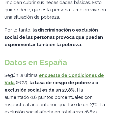
impiden cubrir sus necesidades básicas. Esto
quiere decir, que esta persona también vive en
una situación de pobreza.
Por lo tanto,
la discriminación o exclusión
social de las personas provoca que puedan
experimentar también la pobreza.
Datos en España
Según la última
encuesta de Condiciones de
Vida
(ECV),
la tasa de riesgo de pobreza o
exclusión social es de un 27,8%.
Ha
aumentado 0,8 puntos porcentuales con
respecto al año anterior, que fue de un 27%. La
exclusión social afecta en total a 13.176.837