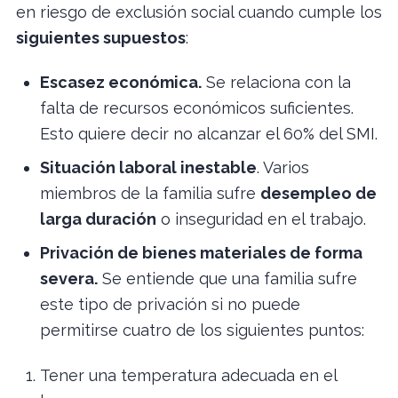
en riesgo de exclusión social cuando cumple los
siguientes supuestos
:
Escasez económica.
Se relaciona con la
falta de recursos económicos suficientes.
Esto quiere decir no alcanzar el 60% del SMI.
Situación laboral inestable
. Varios
miembros de la familia sufre
desempleo de
larga duración
o inseguridad en el trabajo.
Privación de bienes materiales de forma
severa.
Se entiende que una familia sufre
este tipo de privación si no puede
permitirse cuatro de los siguientes puntos:
Tener una temperatura adecuada en el