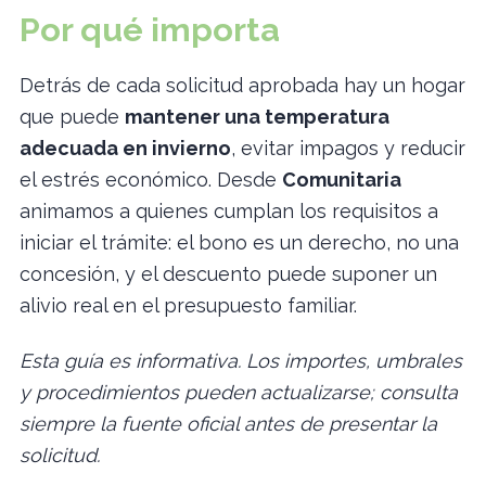
Por qué importa
Detrás de cada solicitud aprobada hay un hogar
que puede
mantener una temperatura
adecuada en invierno
, evitar impagos y reducir
el estrés económico. Desde
Comunitaria
animamos a quienes cumplan los requisitos a
iniciar el trámite: el bono es un derecho, no una
concesión, y el descuento puede suponer un
alivio real en el presupuesto familiar.
Esta guía es informativa. Los importes, umbrales
y procedimientos pueden actualizarse; consulta
siempre la fuente oficial antes de presentar la
solicitud.