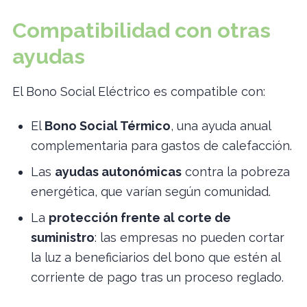
Compatibilidad con otras
ayudas
El Bono Social Eléctrico es compatible con:
El
Bono Social Térmico
, una ayuda anual
complementaria para gastos de calefacción.
Las
ayudas autonómicas
contra la pobreza
energética, que varían según comunidad.
La
protección frente al corte de
suministro
: las empresas no pueden cortar
la luz a beneficiarios del bono que estén al
corriente de pago tras un proceso reglado.