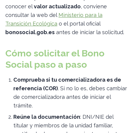
conocer el
valor actualizado
, conviene
consultar la web del
Ministerio para la
Transición Ecológica
o el portal oficial
bonosocial.gob.es
antes de iniciar la solicitud.
Cómo solicitar el Bono
Social paso a paso
Comprueba si tu comercializadora es de
referencia (COR)
. Si no lo es, debes cambiar
de comercializadora antes de iniciar el
trámite.
Reúne la documentación
: DNI/NIE del
titular y miembros de la unidad familiar,