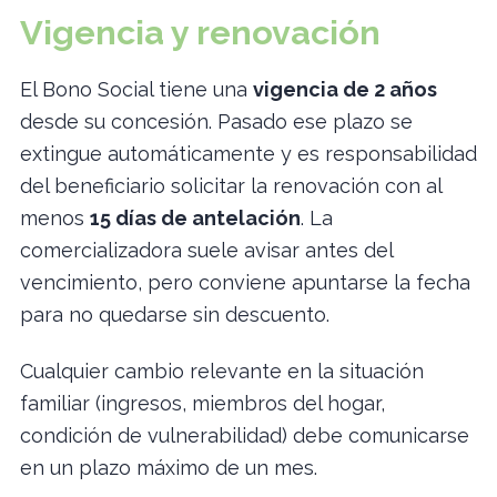
Vigencia y renovación
El Bono Social tiene una
vigencia de 2 años
desde su concesión. Pasado ese plazo se
extingue automáticamente y es responsabilidad
del beneficiario solicitar la renovación con al
menos
15 días de antelación
. La
comercializadora suele avisar antes del
vencimiento, pero conviene apuntarse la fecha
para no quedarse sin descuento.
Cualquier cambio relevante en la situación
familiar (ingresos, miembros del hogar,
condición de vulnerabilidad) debe comunicarse
en un plazo máximo de un mes.