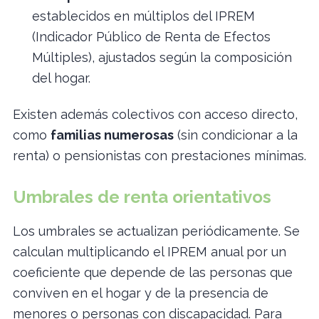
establecidos en múltiplos del IPREM
(Indicador Público de Renta de Efectos
Múltiples), ajustados según la composición
del hogar.
Existen además colectivos con acceso directo,
como
familias numerosas
(sin condicionar a la
renta) o pensionistas con prestaciones mínimas.
Umbrales de renta orientativos
Los umbrales se actualizan periódicamente. Se
calculan multiplicando el IPREM anual por un
coeficiente que depende de las personas que
conviven en el hogar y de la presencia de
menores o personas con discapacidad. Para