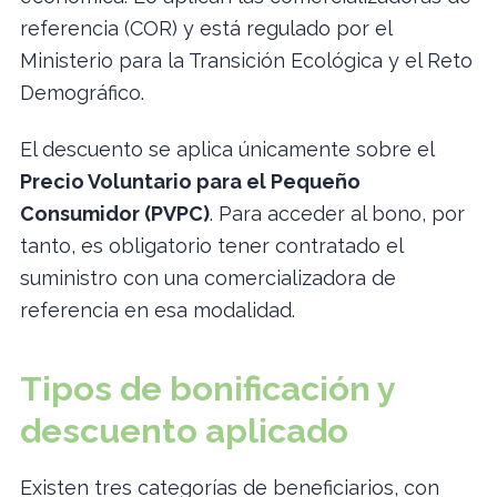
referencia (COR) y está regulado por el
Ministerio para la Transición Ecológica y el Reto
Demográfico.
El descuento se aplica únicamente sobre el
Precio Voluntario para el Pequeño
Consumidor (PVPC)
. Para acceder al bono, por
tanto, es obligatorio tener contratado el
suministro con una comercializadora de
referencia en esa modalidad.
Tipos de bonificación y
descuento aplicado
Existen tres categorías de beneficiarios, con