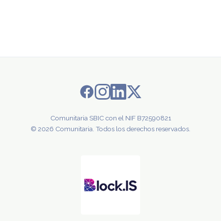
Comunitaria SBIC con el NIF B72590821
© 2026 Comunitaria. Todos los derechos reservados.