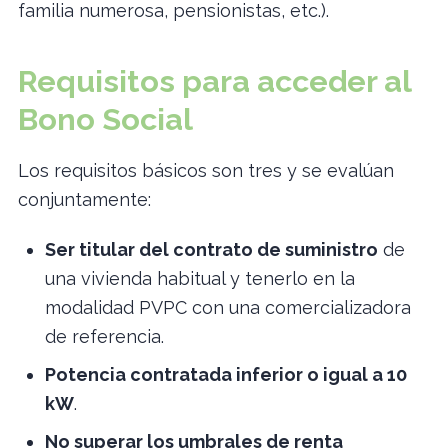
familia numerosa, pensionistas, etc.).
Requisitos para acceder al
Bono Social
Los requisitos básicos son tres y se evalúan
conjuntamente:
Ser titular del contrato de suministro
de
una vivienda habitual y tenerlo en la
modalidad PVPC con una comercializadora
de referencia.
Potencia contratada inferior o igual a 10
kW
.
No superar los umbrales de renta