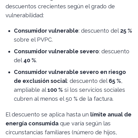
descuentos crecientes según el grado de
vulnerabilidad:
Consumidor vulnerable
: descuento del
25 %
sobre el PVPC.
Consumidor vulnerable severo
: descuento
del
40 %
.
Consumidor vulnerable severo en riesgo
de exclusión social
: descuento del
65 %
,
ampliable al
100 %
si los servicios sociales
cubren al menos el 50 % de la factura.
El descuento se aplica hasta un
límite anual de
energía consumida
que varía según las
circunstancias familiares (número de hijos,