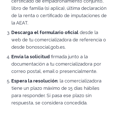
certificado de empadronamiento conjunto,
libro de familia (si aplica), última declaración
de la renta o certificado de imputaciones de
la AEAT.
Descarga el formulario oficial
desde la
web de tu comercializadora de referencia o
desde bonosocial.gob.es.
Envía la solicitud
firmada junto a la
documentación a tu comercializadora por
correo postal, email o presencialmente.
Espera la resolución
: la comercializadora
tiene un plazo máximo de 15 días hábiles
para responder. Si pasa ese plazo sin
respuesta, se considera concedida.