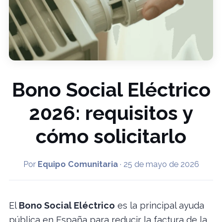
Bono Social Eléctrico
2026: requisitos y
cómo solicitarlo
Por
Equipo Comunitaria
·
25 de mayo de 2026
El
Bono Social Eléctrico
es la principal ayuda
pública en España para reducir la factura de la