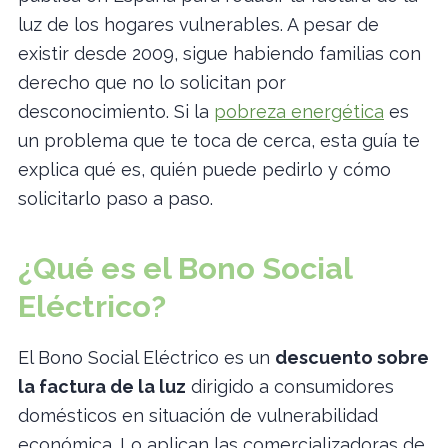
luz de los hogares vulnerables. A pesar de
existir desde 2009, sigue habiendo familias con
derecho que no lo solicitan por
desconocimiento. Si la
pobreza energética
es
un problema que te toca de cerca, esta guía te
explica qué es, quién puede pedirlo y cómo
solicitarlo paso a paso.
¿Qué es el Bono Social
Eléctrico?
El Bono Social Eléctrico es un
descuento sobre
la factura de la luz
dirigido a consumidores
domésticos en situación de vulnerabilidad
económica. Lo aplican las comercializadoras de