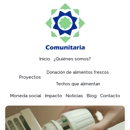
Inicio
¿Quiénes somos?
Donación de alimentos frescos
Proyectos
Techos que alimentan
Moneda social
Impacto
Noticias
Blog
Contacto